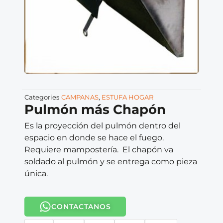
Categories
CAMPANAS
,
ESTUFA HOGAR
Pulmón más Chapón
Es la proyección del pulmón dentro del
espacio en donde se hace el fuego.
Requiere mampostería. El chapón va
soldado al pulmón y se entrega como pieza
única.
CONTACTANOS