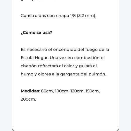
Construidas con chapa 1/8 (3.2 mm).
¿Cómo se usa?
Es necesario el encendido del fuego de la
Estufa Hogar. Una vez en combustión el
chapón refractará el calor y guiará el
humo y olores a la garganta del pulmón.
Medidas
: 80cm, 100cm, 120cm, 150cm,
200cm.