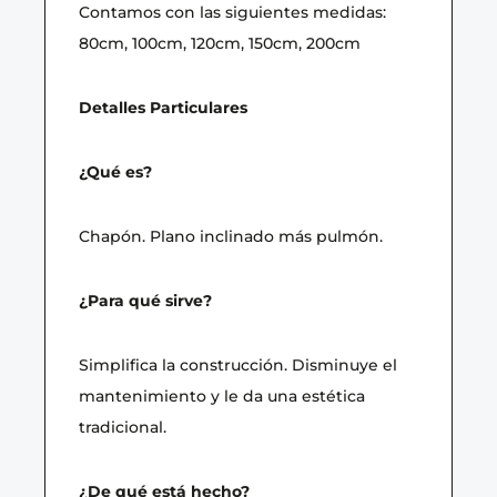
Contamos con las siguientes medidas:
80cm, 100cm, 120cm, 150cm, 200cm
Detalles Particulares
¿Qué es?
Chapón. Plano inclinado más pulmón.
¿Para qué sirve?
Simplifica la construcción. Disminuye el
mantenimiento y le da una estética
tradicional.
¿De qué está hecho?