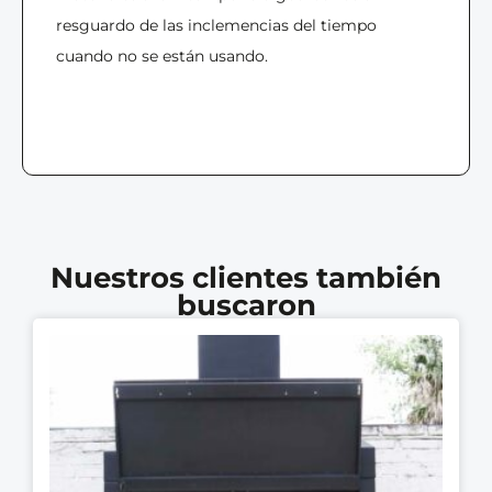
resguardo de las inclemencias del tiempo
cuando no se están usando.
Nuestros clientes también
buscaron