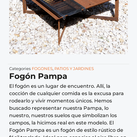
Categories
FOGONES
,
PATIOS Y JARDINES
Fogón Pampa
El fogón es un lugar de encuentro. Allí, la
cocción de cualquier comida es la excusa para
rodearlo y vivir momentos únicos. Hemos
buscado representar nuestra Pampa, lo
nuestro, nuestros suelos que simbolizan los
campos, la hicimos real en este modelo. El
Fogón Pampa es un fogón de estilo rústico de