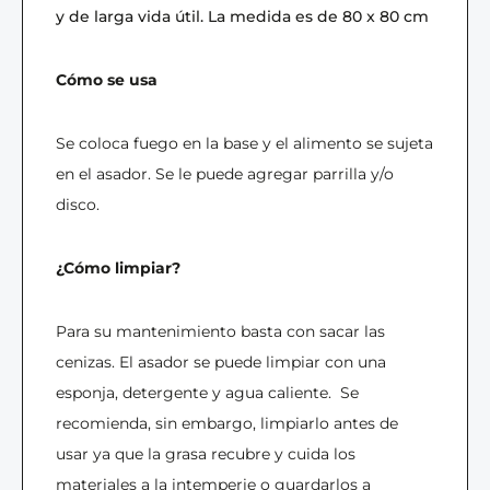
y de larga vida útil. La medida es de 80 x 80 cm
Cómo se usa
Se coloca fuego en la base y el alimento se sujeta
en el asador. Se le puede agregar parrilla y/o
disco.
¿Cómo limpiar?
Para su mantenimiento basta con sacar las
cenizas. El asador se puede limpiar con una
esponja, detergente y agua caliente.
Se
recomienda, sin embargo, limpiarlo antes de
usar ya que la grasa recubre y cuida los
materiales a la intemperie o guardarlos a