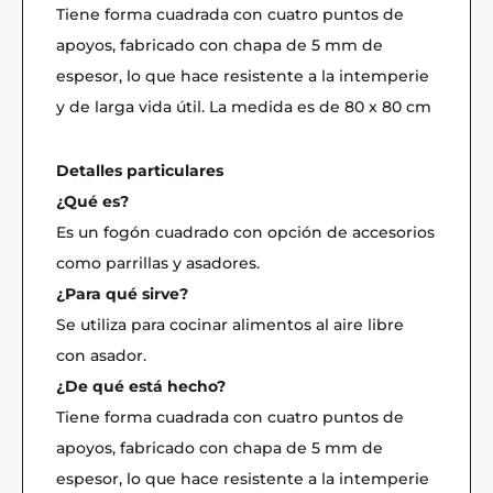
Tiene forma cuadrada con cuatro puntos de
apoyos, fabricado con chapa de 5 mm de
espesor, lo que hace resistente a la intemperie
y de larga vida útil. La medida es de 80 x 80 cm
Detalles particulares
¿Qué es?
Es un fogón cuadrado con opción de accesorios
como parrillas y asadores.
¿Para qué sirve?
Se utiliza para cocinar alimentos al aire libre
con asador.
¿De qué está hecho?
Tiene forma cuadrada con cuatro puntos de
apoyos, fabricado con chapa de 5 mm de
espesor, lo que hace resistente a la intemperie